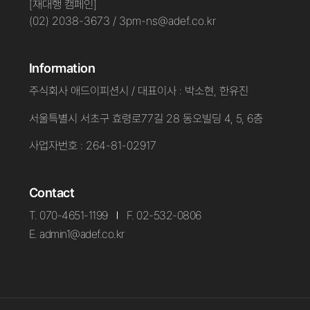
[재대행 캠페인]
(02) 2038-3673 / 3pm-ns@adef.co.kr
Information
주식회사 애드이피션시 / 대표이사 : 박소현, 한유진
서울특별시 서초구 효령로77길 28 동오빌딩 4, 5, 6층
사업자번호 : 264-81-02917
Contact
T. 070-4651-1199
F. 02-532-0806
E. admin1@adef.co.kr