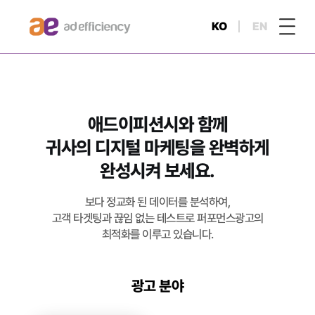
KO
EN
애드이피션시와 함께
귀사의 디지털 마케팅을 완벽하게
완성시켜 보세요.
보다 정교화 된 데이터를 분석하여,
고객 타겟팅과 끊임 없는 테스트로 퍼포먼스광고의
최적화를 이루고 있습니다.
광고 분야